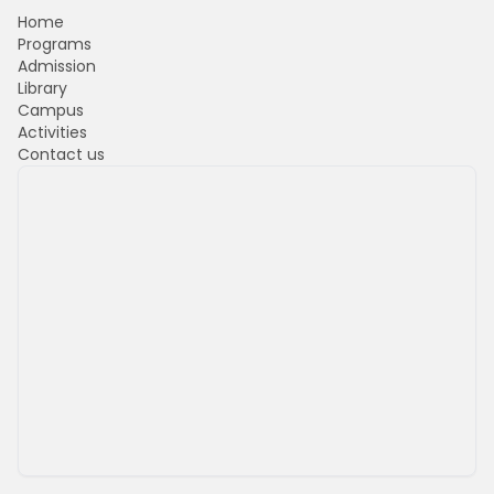
Home
Programs
Admission
Library
Campus
Activities
Contact us