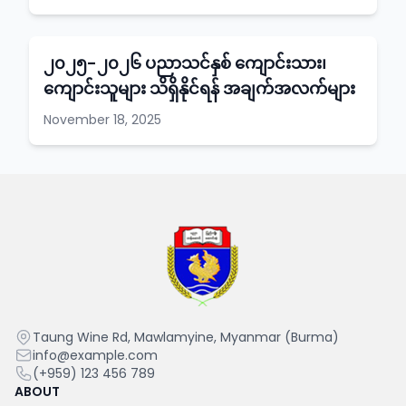
၂၀၂၅-၂၀၂၆ ပညာသင်နှစ် ကျောင်းသား၊
ကျောင်းသူများ သိရှိနိုင်ရန် အချက်အလက်များ
November 18, 2025
Mawlamyine
Taung Wine Rd, Mawlamyine, Myanmar (Burma)
University
info@example.com
(+959) 123 456 789
ABOUT